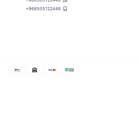
+966505122446