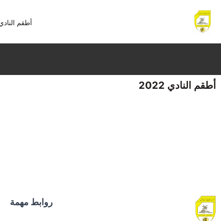
أطقم النادي
نادي طويق الرياضي
أطقم 2024-2025
أطقم النادي 2022
روابط مهمة